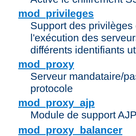
mod_privileges
Support des privilèges 
l'exécution des serveur
différents identifiants ut
mod_proxy
Serveur mandataire/pas
protocole
mod_proxy_ajp
Module de support AJ
mod_proxy_balancer