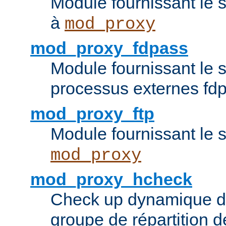
Module fournissant le 
à
mod_proxy
mod_proxy_fdpass
Module fournissant le 
processus externes fd
mod_proxy_ftp
Module fournissant le 
mod_proxy
mod_proxy_hcheck
Check up dynamique 
groupe de répartition d