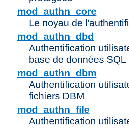
mod_authn_core
Le noyau de l'authentif
mod_authn_dbd
Authentification utilisat
base de données SQL
mod_authn_dbm
Authentification utilisat
fichiers DBM
mod_authn_file
Authentification utilisat