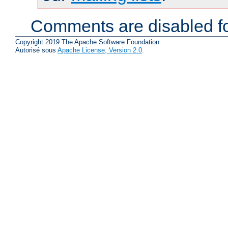
Comments are disabled fo
Copyright 2019 The Apache Software Foundation.
Autorisé sous
Apache License, Version 2.0
.