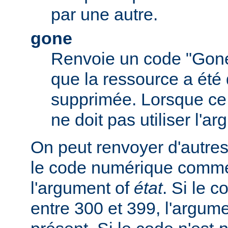
par une autre.
gone
Renvoie un code "Gone
que la ressource a été 
supprimée. Lorsque ce c
ne doit pas utiliser l'a
On peut renvoyer d'autres
le code numérique comme
l'argument of
état
. Si le 
entre 300 et 399, l'argum