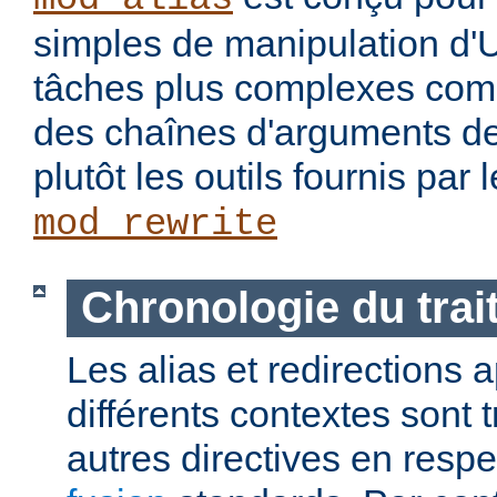
simples de manipulation d'
tâches plus complexes com
des chaînes d'arguments des
plutôt les outils fournis par
mod_rewrite
Chronologie du tra
Les alias et redirections
différents contextes sont 
autres directives en resp