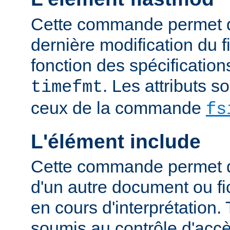
Cette commande permet d'
dernière modification du fi
fonction des spécification
. Les attributs 
timefmt
ceux de la commande
fs
L'élément include
Cette commande permet d'
d'un autre document ou fic
en cours d'interprétation. 
soumis au contrôle d'accè