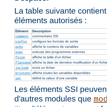
La table suivante contient 
éléments autorisés :
Elément
Description
commentaire SSI
comment
configure les formats de sortie
config
affiche le contenu de variables
echo
exécute des programmes externes
exec
affiche la taille d'un fichier
fsize
affiche la date de dernière modification d'un fichie
flastmod
inclut un fichier
include
affiche toutes les variables disponibles
printenv
définit la valeur d'une variable
set
Les éléments SSI peuvent 
d'autres modules que
mo