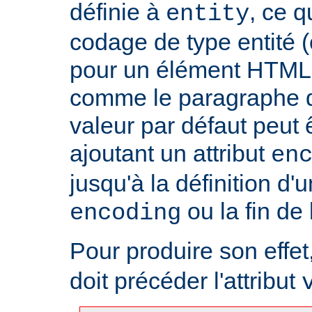
définie à
, ce 
entity
codage de type entité 
pour un élément HTML 
comme le paragraphe d'
valeur par défaut peut 
ajoutant un attribut
en
jusqu'à la définition d'u
ou la fin de
encoding
Pour produire son effet, 
doit précéder l'attribut