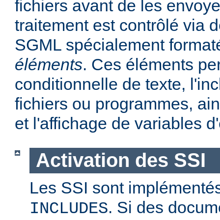
fichiers avant de les envoye
traitement est contrôlé via
SGML spécialement format
éléments
. Ces éléments per
conditionnelle de texte, l'in
fichiers ou programmes, ains
et l'affichage de variables 
Activation des SSI
Les SSI sont implémentés
. Si des docum
INCLUDES