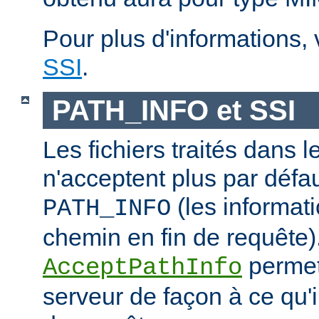
Pour plus d'informations,
SSI
.
PATH_INFO et SSI
Les fichiers traités dans 
n'acceptent plus par défa
(les informati
PATH_INFO
chemin en fin de requête).
permet
AcceptPathInfo
serveur de façon à ce qu'