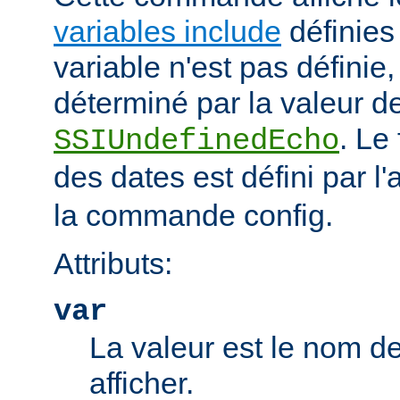
variables include
définies 
variable n'est pas définie, 
déterminé par la valeur de
. Le
SSIUndefinedEcho
des dates est défini par l'a
la commande config.
Attributs:
var
La valeur est le nom de
afficher.