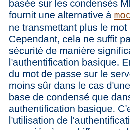
basée sur les condensés M
fournit une alternative à
mo
ne transmettant plus le mot 
Cependant, cela ne suffit p
sécurité de manière signific
l'authentification basique. 
du mot de passe sur le serv
moins sûr dans le cas d'une 
base de condensé que dans
authentification basique. C'
l'utilisation de l'authentific