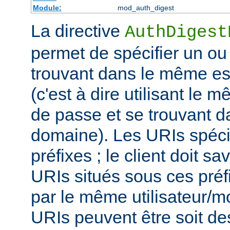
Module:
mod_auth_digest
La directive
AuthDigest
permet de spécifier un ou
trouvant dans le même es
(c'est à dire utilisant le 
de passe et se trouvant 
domaine). Les URIs spéci
préfixes ; le client doit sa
URIs situés sous ces préf
par le même utilisateur/m
URIs peuvent être soit d