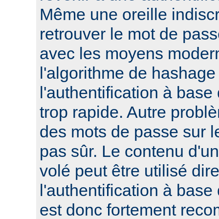
Même une oreille indisc
retrouver le mot de pass
avec les moyens modern
l'algorithme de hashage 
l'authentification à bas
trop rapide. Autre probl
des mots de passe sur le
pas sûr. Le contenu d'un 
volé peut être utilisé di
l'authentification à base
est donc fortement reco