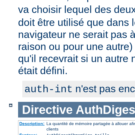
va choisir lequel des deux 
doit être utilisé que dans 
navigateur ne serait pas
raison ou pour une autre) 
qu'il recevrait si un autre
était défini.
n'est pas en
auth-int
Directive
AuthDige
Description:
La quantité de mémoire partagée à allouer afi
clients