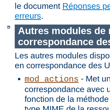
le document
Réponses pe
erreurs
.
Autres modules de 
correspondance de
Les autres modules dispo
en correspondance des U
- Met u
mod_actions
correspondance avec u
fonction de la méthode
type MIME de la ressou