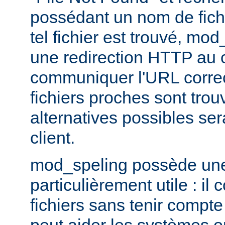
possédant un nom de fichi
tel fichier est trouvé, mo
une redirection HTTP au cl
communiquer l'URL correc
fichiers proches sont trou
alternatives possibles se
client.
mod_speling possède une 
particulièrement utile : i
fichiers sans tenir compte