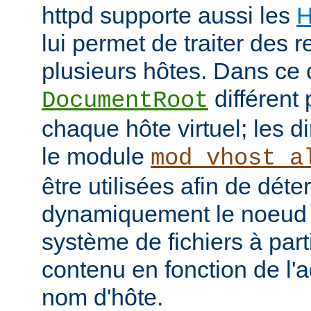
httpd supporte aussi les
H
lui permet de traiter des 
plusieurs hôtes. Dans ce 
différent 
DocumentRoot
chaque hôte virtuel; les d
le module
mod_vhost_a
être utilisées afin de déte
dynamiquement le noeud 
système de fichiers à part
contenu en fonction de l'
nom d'hôte.