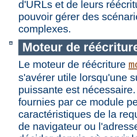
d'URLs et de leurs réécrit
pouvoir gérer des scénari
complexes.
Moteur de réécritur
Le moteur de réécriture
m
s'avérer utile lorsqu'une s
puissante est nécessaire.
fournies par ce module pe
caractéristiques de la re
de navigateur ou l'adress