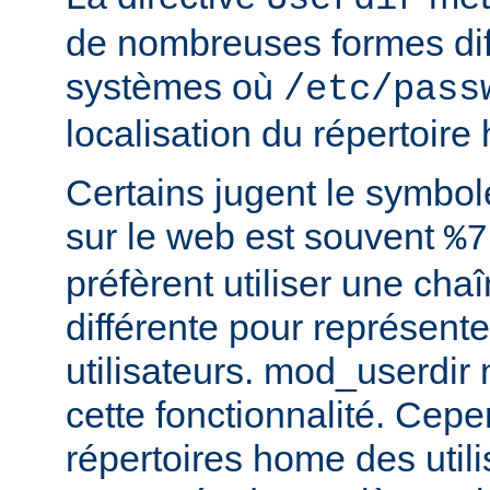
de nombreuses formes dif
systèmes où
/etc/pass
localisation du répertoire
Certains jugent le symbol
sur le web est souvent
%7
préfèrent utiliser une cha
différente pour représente
utilisateurs. mod_userdir
cette fonctionnalité. Cepe
répertoires home des utili