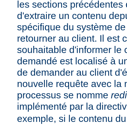
les sections précédentes
d'extraire un contenu de
spécifique du système de f
retourner au client. Il est
souhaitable d'informer le 
demandé est localisé à un
de demander au client d'
nouvelle requête avec la
processus se nomme
red
implémenté par la directi
exemple, si le contenu du