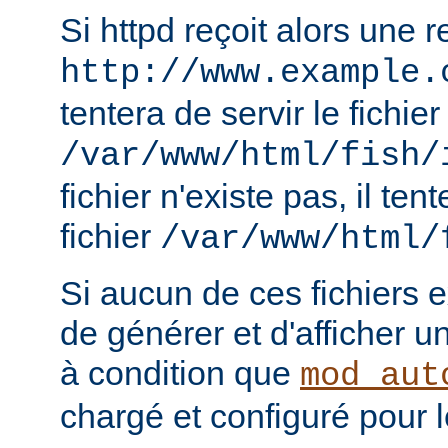
Si httpd reçoit alors une 
http://www.example.
tentera de servir le fichier
/var/www/html/fish/
fichier n'existe pas, il tent
fichier
/var/www/html/
Si aucun de ces fichiers e
de générer et d'afficher u
à condition que
mod_aut
chargé et configuré pour l