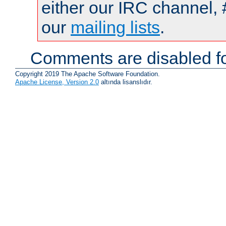
either our IRC channel, 
our
mailing lists
.
Comments are disabled fo
Copyright 2019 The Apache Software Foundation.
Apache License, Version 2.0
altında lisanslıdır.