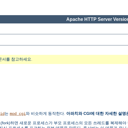
Apache HTTP Server Version
문서를 참고하세요.
는
와 비슷하게 동작한다.
아파치와 CGI에 대한 자세한 설명
id
mod_cgi
ork)하면 새로운 프로세스가 부모 프로세스의 모든 쓰레드를 복제해야 하