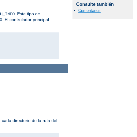
Consulte también
Comentarios
. Este tipo de
H_INFO
. El controlador principal
O
cada directorio de la ruta del